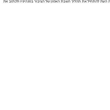
העת להתחיל את תהליך השבת האמון של הציבור במנהיגיו ולכתוב את