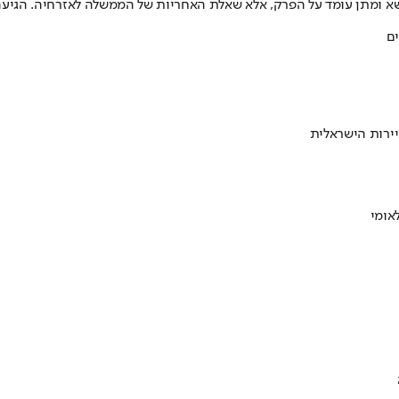
 ומתן עומד על הפרק, אלא שאלת האחריות של הממשלה לאזרחיה. הגיעה 
ירות הישראלית