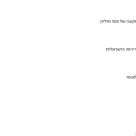
ירות הישראלית