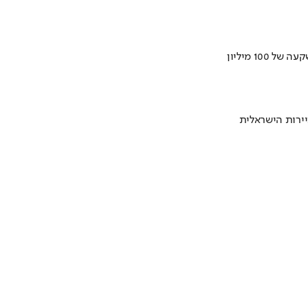
ירות הישראלית