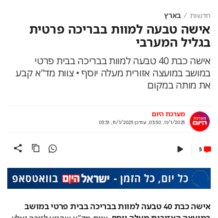
חדשות
בארץ
אישה טבעה למוות בבריכה פרטית
בגליל המערבי
אישה כבת 40 טבעה למוות בבריכה בבית פרטי
במושב במועצה אזורית מעלה יוסף • צוות מד"א קבע
את מותה במקום
מערכת היום
11/1/2025, 03:50
,
עודכן
11/1/2025, 03:51
5
אישה כבת 40 טבעה למוות בבריכה בבית פרטי במושב 