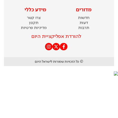
מדורים
מידע כללי
חדשות
צרו קשר
דעות
תקנון
תרבות
מדיניות פרטיות
להורדת אפליקציית היום
© כל הזכויות שמורות לישראל היום