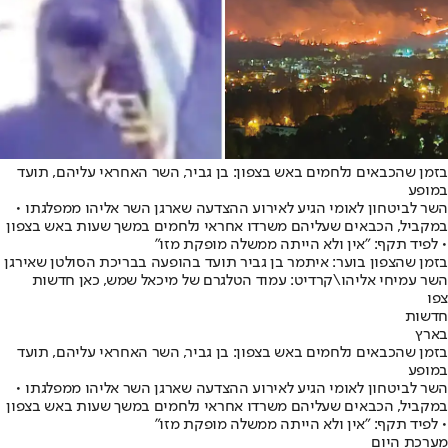
בזמן שהכבאים נלחמים באש בצפון: בן גביר, השר האחראי עליהם, תועד
במופע
השר לביטחון לאומי הגיע לאירוע ההצדעה שארגן השר אליהו ממפלגתו •
במקביל, הכבאים שעליהם משרדו אחראי נלחמים במשך שעות באש בצפון
• לפיד תקף: "אין ולא הייתה ממשלה מופקת מזו"
בזמן שהצפון בוער: איתמר בן גביר תועד בהופעה בבריכת הסולטן שאירגן
השר עמיחי אליהו\קרדיט: עמוד הטלגרם של מיכאל שמש, כאן חדשות
צפו
חדשות
בארץ
בזמן שהכבאים נלחמים באש בצפון: בן גביר, השר האחראי עליהם, תועד
במופע
השר לביטחון לאומי הגיע לאירוע ההצדעה שארגן השר אליהו ממפלגתו •
במקביל, הכבאים שעליהם משרדו אחראי נלחמים במשך שעות באש בצפון
• לפיד תקף: "אין ולא הייתה ממשלה מופקת מזו"
מערכת היום