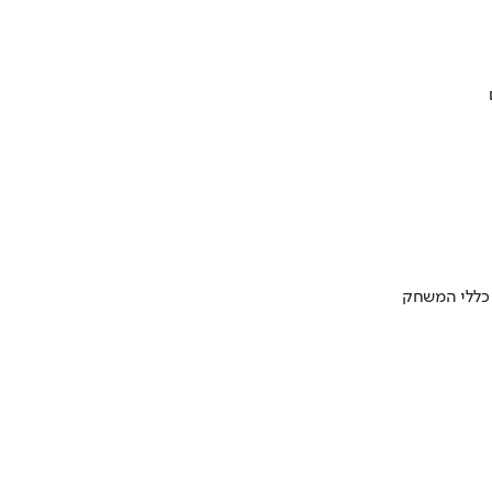
 כללי המשחק