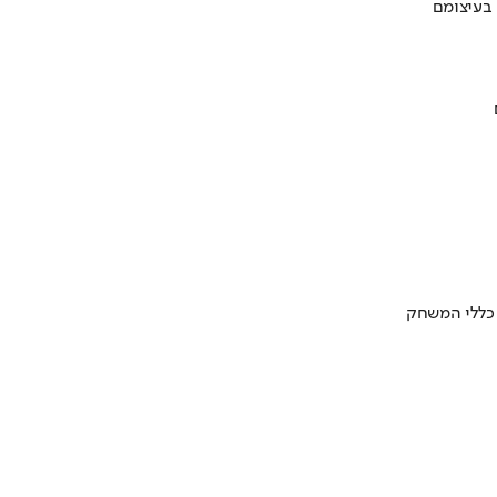
 בעיצומם
 כללי המשחק