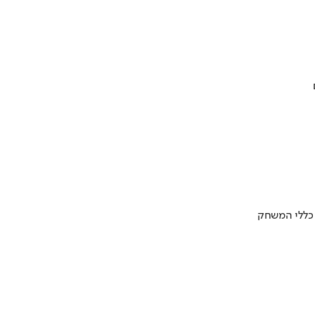
 כללי המשחק