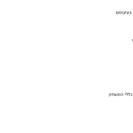
 בעיצומם
 כללי המשחק