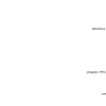
 בעיצומם
 כללי המשחק