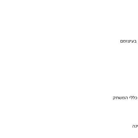
 בעיצומם
 כללי המשחק