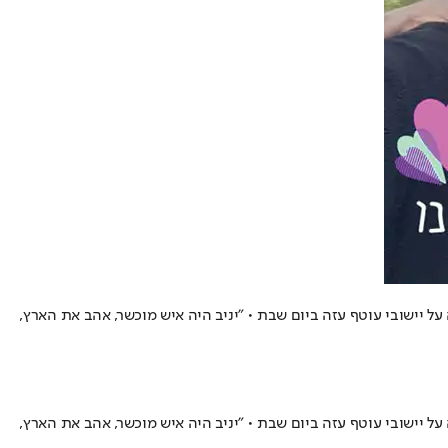
ל יישובי עוטף עזה ביום שבת • "יניב היה איש מוכשר, אהב את הארץ,
ל יישובי עוטף עזה ביום שבת • "יניב היה איש מוכשר, אהב את הארץ,