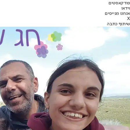
פודקאסטים
וידאו
אנחנו מגייסים
X
שיתוף כתבה