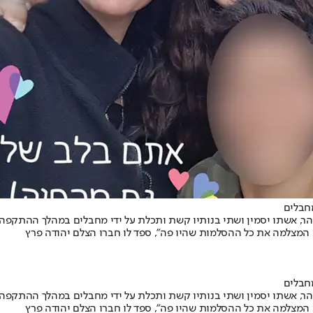
מחבלים
הר, אשתו יסמין ושתי בנותיו קשת ותכלת על ידי מחבלים במהלך ההתקפה ע
 המצלמה את כל ההסלמות שהיו פה", ספד לו חברו הצלם יהודה פרץ
מחבלים
הר, אשתו יסמין ושתי בנותיו קשת ותכלת על ידי מחבלים במהלך ההתקפה ע
 המצלמה את כל ההסלמות שהיו פה", ספד לו חברו הצלם יהודה פרץ