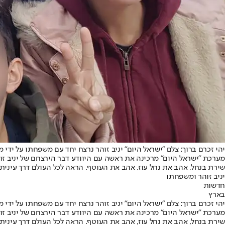
יהי זכרם ברוך: צלם "ישראל היום" יניב זוהר נרצח יחד עם משפחתו על ידי 
מערכת "ישראל היום" מרכינה את ראשה עם היוודע דבר הירצחם של יניב זו
שירת בנחל, אהב את נחל עוז, אהב את העוטף. הראה לכל העולם דרך עינית
יניב זוהר ומשפחתו
חדשות
בארץ
יהי זכרם ברוך: צלם "ישראל היום" יניב זוהר נרצח יחד עם משפחתו על ידי 
מערכת "ישראל היום" מרכינה את ראשה עם היוודע דבר הירצחם של יניב זו
שירת בנחל, אהב את נחל עוז, אהב את העוטף. הראה לכל העולם דרך עינית