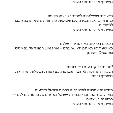
בשיתוף מרכז מדעני העתיד
הצעירים שמצליחים לפתור כל בעיה מדעית
נבחרת ישראל הצעירה במדעים מעניקה חוויה שהיא הרבה מעבר
ללימודים
בשיתוף מרכז מדעני העתיד
המקום הכי טוב באיצטדיון - שלכם
המונדיאל עם מסכי Dreame - כמו שעוד לא ראיתם ולא שמעתם
בשיתוף Dreame
מה זה ירוק, טעים ובא בזוגות?
הבשורה החדשה לאוהבי האבוקדו, עם נקודת הבשלות המדויקת
בשיתוף גרנות
הזדמנות אחרונה להצטרף לנבחרות ישראל במדעים
בואו להכיר את חברי נבחרות ישראל במדעים שכבר מחכים לכם –
המיונים בעיצומם
בשיתוף מרכז מדעני העתיד