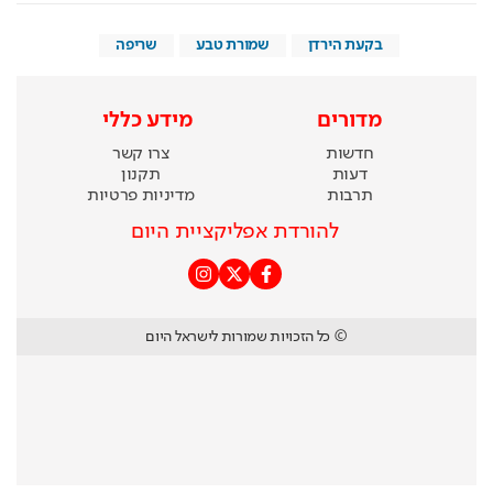
בקעת הירדן
שמורת טבע
שריפה
מדורים
מידע כללי
חדשות
צרו קשר
דעות
תקנון
תרבות
מדיניות פרטיות
להורדת אפליקציית היום
© כל הזכויות שמורות לישראל היום