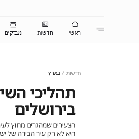
ראשי
חדשות
מבזקים
חדשות
בארץ
תהליכי השינ
בירושלים
הצעירים שמהגרים מחוץ לעיר
היא לא רק עיר הבירה של ישר