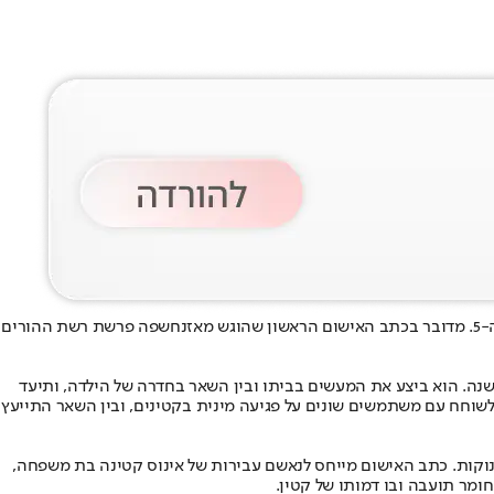
אז
נחשפה פרשת רשת ההורים
שנה. הוא ביצע את המעשים בביתו ובין השאר בחדרה של הילדה, ותיעד
שוחח עם משתמשים שונים על פגיעה מינית בקטינים, ובין השאר התייעץ
ינוקות. כתב האישום מייחס לנאשם עבירות של אינוס קטינה בת משפחה,