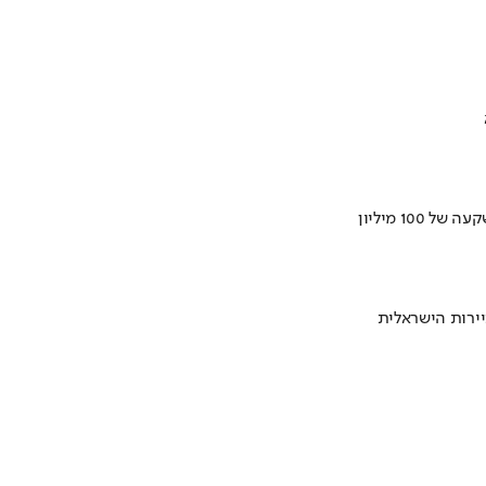
ירות הישראלית