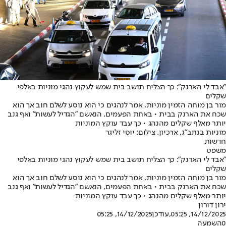
"אבד לי הארנק": כך הצליח תושב בית שמש לעקוץ נהגי מוניות באלפי
שקלים
מור בן מוחה הזמין מוניות, אמר לנהגים כי הוא נוסע לשלם חוב אך הוא
שכח את הארנק בבית • באחת הפעמים, הנאשם "הגדיל לעשות" ואף גנב
יותר מאלף שקלים מהנהג • כך עבד עוקץ המוניות
מוניות בנתב"ג, ארכיון. צילום: יוסי זליגר
חדשות
משפט
"אבד לי הארנק": כך הצליח תושב בית שמש לעקוץ נהגי מוניות באלפי
שקלים
מור בן מוחה הזמין מוניות, אמר לנהגים כי הוא נוסע לשלם חוב אך הוא
שכח את הארנק בבית • באחת הפעמים, הנאשם "הגדיל לעשות" ואף גנב
יותר מאלף שקלים מהנהג • כך עבד עוקץ המוניות
ירון דורון
14/12/2025, 05:25
,עודכן
14/12/2025, 05:25
0
השמעה