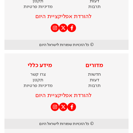
דעות
תקנון
תרבות
מדיניות פרטיות
להורדת אפליקציית היום
© כל הזכויות שמורות לישראל היום
מדורים
מידע כללי
חדשות
צרו קשר
דעות
תקנון
תרבות
מדיניות פרטיות
להורדת אפליקציית היום
© כל הזכויות שמורות לישראל היום