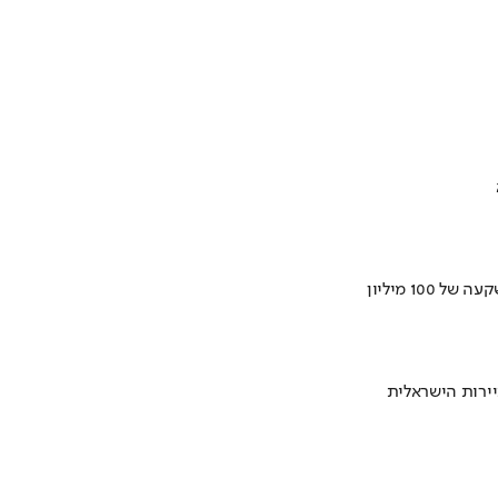
ירות הישראלית