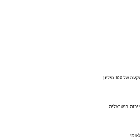
ירות הישראלית