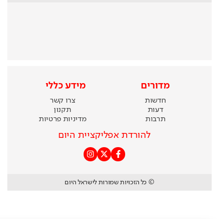
מדורים
מידע כללי
חדשות
צרו קשר
דעות
תקנון
תרבות
מדיניות פרטיות
להורדת אפליקציית היום
© כל הזכויות שמורות לישראל היום