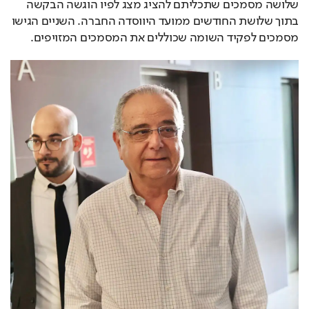
שלושה מסמכים שתכליתם להציג מצג לפיו הוגשה הבקשה 
בתוך שלושת החודשים ממועד היווסדה החברה. השניים הגישו 
מסמכים לפקיד השומה שכוללים את המסמכים המזויפים.