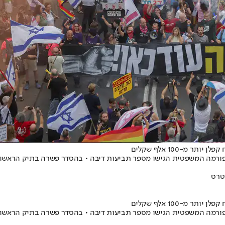
 מ-100 אלף שקלים
יטרס
 מ-100 אלף שקלים