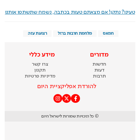
טעינו? נתקן! אם מצאתם טעות בכתבה, נשמח שתשתפו אותנו
חמאס
מלחמת חרבות ברזל
רצועת עזה
מדורים
מידע כללי
חדשות
צרו קשר
דעות
תקנון
תרבות
מדיניות פרטיות
להורדת אפליקציית היום
© כל הזכויות שמורות לישראל היום