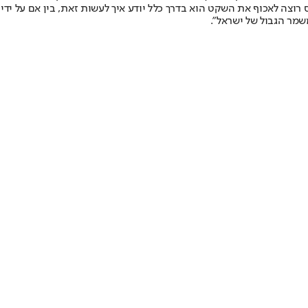
ה לאכוף את השקט הוא בדרך כלל יודע איך לעשות זאת, בין אם על ידי מע
שמר הגבול של ישראל".