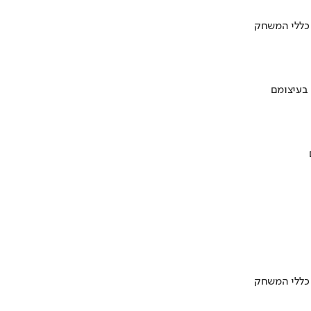
 כללי המשחק
 בעיצומם
 כללי המשחק