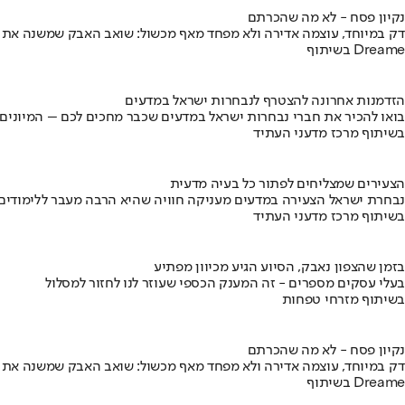
נקיון פסח - לא מה שהכרתם
דק במיוחד, עוצמה אדירה ולא מפחד מאף מכשול: שואב האבק שמשנה את
בשיתוף Dreame
הזדמנות אחרונה להצטרף לנבחרות ישראל במדעים
בואו להכיר את חברי נבחרות ישראל במדעים שכבר מחכים לכם – המיונים
בשיתוף מרכז מדעני העתיד
הצעירים שמצליחים לפתור כל בעיה מדעית
נבחרת ישראל הצעירה במדעים מעניקה חוויה שהיא הרבה מעבר ללימודים
בשיתוף מרכז מדעני העתיד
בזמן שהצפון נאבק, הסיוע הגיע מכיוון מפתיע
בעלי עסקים מספרים - זה המענק הכספי שעוזר לנו לחזור למסלול
בשיתוף מזרחי טפחות
נקיון פסח - לא מה שהכרתם
דק במיוחד, עוצמה אדירה ולא מפחד מאף מכשול: שואב האבק שמשנה את
בשיתוף Dreame