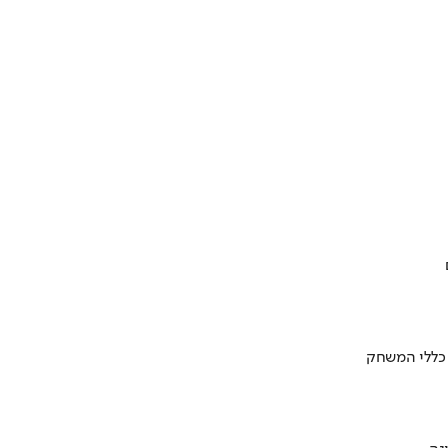
 כללי המשחק