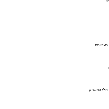
 בעיצומם
 כללי המשחק