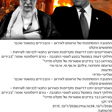
התגובה המסתמנת של טראמפ לאיראן - והבכירים במשטר שכבר
מחפשים מקלט
האמריקנים יתנו דרישות מקדימות מאיראן כתנאי לכניסה לשיחות •
חילוקי דעות בממשל בנוגע לאופי התגובה • גורם דיפלומטי אומר: "בכירים
באיראן כבר בודקים אפשרות של מקלט מדיני"
טראמפ וחמינאי. צילום: אי.אף.פי, אי.פי.איי
חדשות
פוליטי-מדיני
התגובה המסתמנת של טראמפ לאיראן - והבכירים במשטר שכבר
מחפשים מקלט
האמריקנים יתנו דרישות מקדימות מאיראן כתנאי לכניסה לשיחות •
חילוקי דעות בממשל בנוגע לאופי התגובה • גורם דיפלומטי אומר: "בכירים
באיראן כבר בודקים אפשרות של מקלט מדיני"
דני זקן
12/1/2026, 16:58
,עודכן
12/1/2026, 21:15
0
השמעה