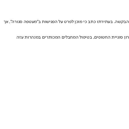
 הבקשה. בעתירתו כתב כי מוכן לפרט על הפגישות ב"מעטפה סגורה", אך
ון סוגיית החטופים
, בטיפול המחבלים המכותרים במנהרות עזה