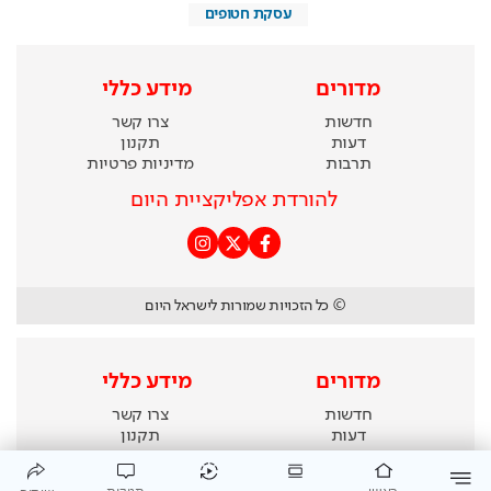
עסקת חטופים
מדורים
מידע כללי
חדשות
צרו קשר
דעות
תקנון
תרבות
מדיניות פרטיות
להורדת אפליקציית היום
© כל הזכויות שמורות לישראל היום
מדורים
מידע כללי
חדשות
צרו קשר
דעות
תקנון
תרבות
מדיניות פרטיות