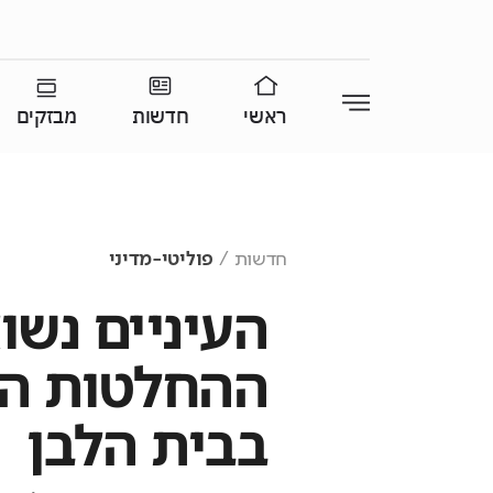
ראשי
חדשות
מבזקים
חדשות
פוליטי-מדיני
העיניים נשו
ההחלטות הד
בבית הלבן