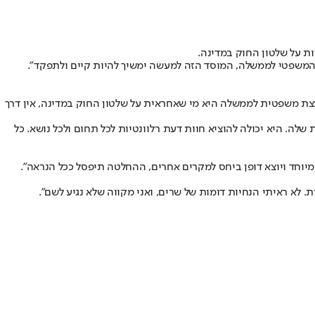
ת על שלטון החוק במדינה.
עץ המשפטי לממשלה, המוסד הזה למעשה ימשיך להיות קיים ולתפקד".
עצת משפטית לממשלה היא מי שאחראית על שלטון החוק במדינה, אין דרך
ה. היא יכולה להוציא חוות דעת רלוונטיות לכל תחום ולכל נושא. כל
יוחד ויוצא דופן ביחס למקרים אחרים, ההחלטה תיפסל ככל הנראה".
לא ראיתי הנחיות דומות של שרים, ואני מקווה שלא נגיע לשם".