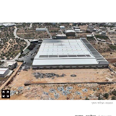
המבנה הבלתי חוקי