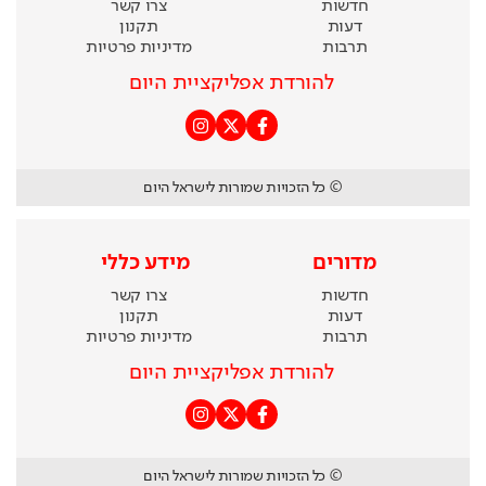
חדשות
צרו קשר
דעות
תקנון
תרבות
מדיניות פרטיות
להורדת אפליקציית היום
© כל הזכויות שמורות לישראל היום
מדורים
מידע כללי
חדשות
צרו קשר
דעות
תקנון
תרבות
מדיניות פרטיות
להורדת אפליקציית היום
© כל הזכויות שמורות לישראל היום