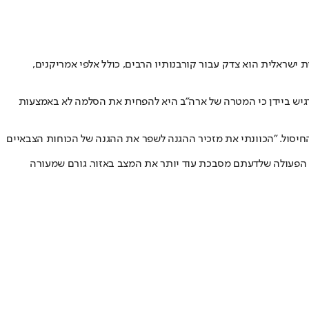
ת ישראלית הוא צדק עבור קורבנותיו הרבים, כולל אלפי אמריקנים,
הדגיש ביידן כי המטרה של ארה"ב היא להפחית את הסלמה לא באמצעות
יסול. "הכוונתי את מזכיר ההגנה לשפר את ההגנה של הכוחות הצבאיים
על הפעולה שלדעתם מסבכת עוד יותר את המצב באזור. גורם שמעורה