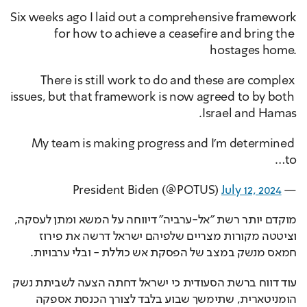
Six weeks ago I laid out a comprehensive framework 
for how to achieve a ceasefire and bring the 
hostages home.
There is still work to do and these are complex 
issues, but that framework is now agreed to by both 
Israel and Hamas.
My team is making progress and I'm determined 
to…
July 12, 2024
— President Biden (@POTUS) 
מוקדם יותר רשת "אל-ערביה" דיווחה על המשא ומתן לעסקה, 
וציטטה מקורות מצריים שלפיהם ישראל דרשה את פירוז 
חמאס מנשק במצב של הפסקת אש כוללת - ובלי ערבויות.
עוד דווח ברשת הסעודית כי ישראל דחתה הצעה לשביתת נשק 
הומניטארית, שתימשך שבוע בלבד לצורך הכנסת אספקה 