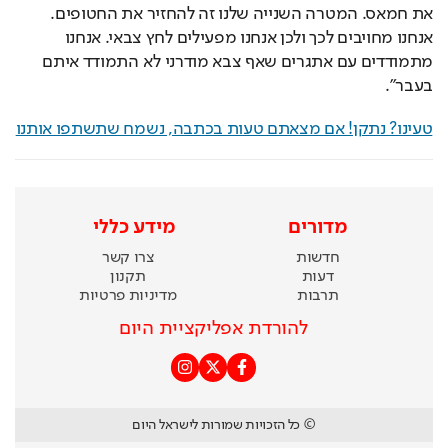
את חמאס. המטרה השנייה שלנו זה להחזיר את החטופים. 
אנחנו מחויבים לכך ולכן אנחנו מפעילים לחץ צבאי. אנחנו 
מתמודדים עם אתגרים שאף צבא מודרני לא התמודד איתם 
בעבר".
טעינו? נתקן! אם מצאתם טעות בכתבה, נשמח שתשתפו אותנו
מדורים
מידע כללי
חדשות
צרו קשר
דעות
תקנון
תרבות
מדיניות פרטיות
להורדת אפליקציית היום
© כל הזכויות שמורות לישראל היום