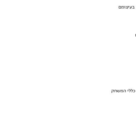
 בעיצומם
 כללי המשחק