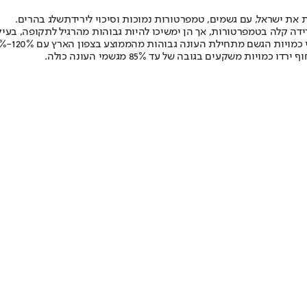
ת ישראל, עם גשמים, טמפרטורות נמוכות וסיכוי לירידת
שלג בהרים
.
רידה קלה בטמפרטורות, אך הן ימשיכו להיות גבוהות מהרגיל לתקופה, בעי