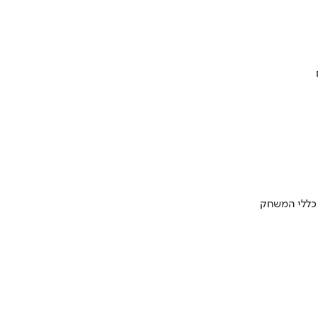
 כללי המשחק