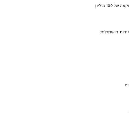
ירות הישראלית
וח