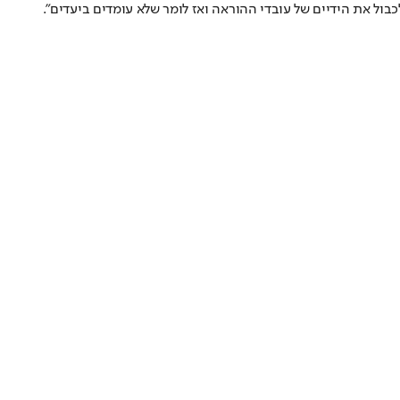
כבול את הידיים של עובדי ההוראה ואז לומר שלא עומדים ביעדים".