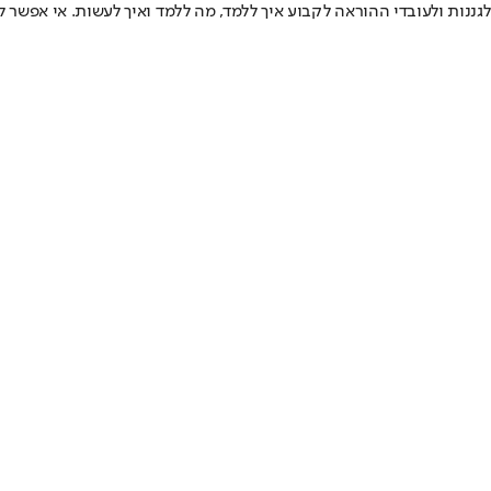
לגננות ולעובדי ההוראה לקבוע איך ללמד, מה ללמד ואיך לעשות. אי אפשר ל