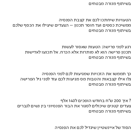
בשיתוף מנורה מבטחים
הטעויות שיחתכו לכם את קצבת הפנסיה
ממשיכת כספים ועד חוסר תכנון – הצעדים שיצילו את הכסף שלכם
בשיתוף מנורה מבטחים
רגע לפני פרישה: הטעות שאסור לעשות
תכנון פרישה הוא לא מותרות אלא הכרח. אל תכנעו לאדישות
בשיתוף מנורה מבטחים
כך תממשו את הזכויות שמגיעות לכם לפני הפנסיה
גלו אילו קצבאות והטבות מס מגיעות לכם עוד לפני גיל הפרישה
בשיתוף מנורה מבטחים
איך 200 ש"ח בחודש הופכים ל140 אלף ?
צעדים קטנים שיכולים לסגור את הבור הפנסיוני בין נשים לגברים
בשיתוף מנורה מבטחים
הסוד של איינשטיין שיגדיל לכם את הפנסיה