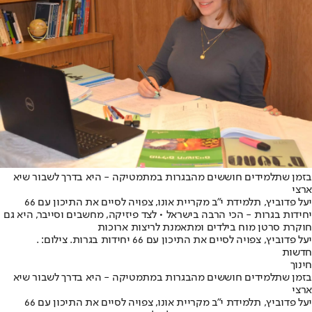
בזמן שתלמידים חוששים מהבגרות במתמטיקה - היא בדרך לשבור שיא
ארצי
יעל פדוביץ, תלמידת י"ב מקריית אונו, צפויה לסיים את התיכון עם 66
יחידות בגרות - הכי הרבה בישראל • לצד פיזיקה, מחשבים וסייבר, היא גם
חוקרת סרטן מוח בילדים ומתאמנת לריצות ארוכות
יעל פדוביץ, צפויה לסיים את התיכון עם 66 יחידות בגרות. צילום: .
חדשות
חינוך
בזמן שתלמידים חוששים מהבגרות במתמטיקה - היא בדרך לשבור שיא
ארצי
יעל פדוביץ, תלמידת י"ב מקריית אונו, צפויה לסיים את התיכון עם 66