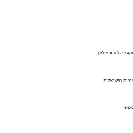
ירות הישראלית