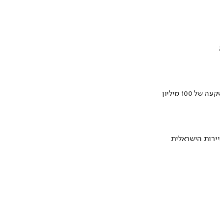
ירות הישראלית