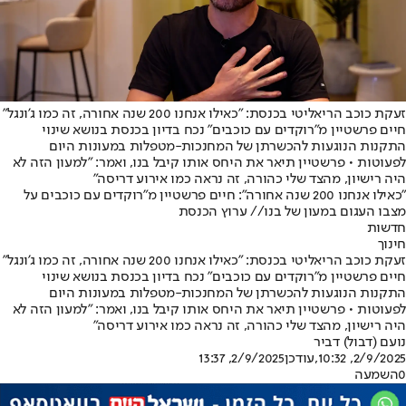
זעקת כוכב הריאליטי בכנסת: "כאילו אנחנו 200 שנה אחורה, זה כמו ג'ונגל"
חיים פרשטיין מ"רוקדים עם כוכבים" נכח בדיון בכנסת בנושא שינוי
התקנות הנוגעות להכשרתן של המחנכות-מטפלות במעונות היום
לפעוטות • פרשטיין תיאר את היחס אותו קיבל בנו, ואמר: "למעון הזה לא
היה רישיון, מהצד שלי כהורה, זה נראה כמו אירוע דריסה"
"כאילו אנחנו 200 שנה אחורה": חיים פרשטיין מ"רוקדים עם כוכבים על
מצבו העגום במעון של בנו// ערוץ הכנסת
חדשות
חינוך
זעקת כוכב הריאליטי בכנסת: "כאילו אנחנו 200 שנה אחורה, זה כמו ג'ונגל"
חיים פרשטיין מ"רוקדים עם כוכבים" נכח בדיון בכנסת בנושא שינוי
התקנות הנוגעות להכשרתן של המחנכות-מטפלות במעונות היום
לפעוטות • פרשטיין תיאר את היחס אותו קיבל בנו, ואמר: "למעון הזה לא
היה רישיון, מהצד שלי כהורה, זה נראה כמו אירוע דריסה"
נועם (דבול) דביר
2/9/2025, 10:32
,עודכן
2/9/2025, 13:37
0
השמעה