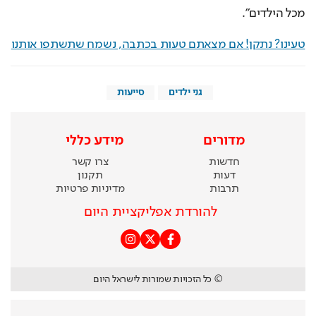
מכל הילדים".
טעינו? נתקן! אם מצאתם טעות בכתבה, נשמח שתשתפו אותנו
גני ילדים
סייעות
מדורים
מידע כללי
חדשות
צרו קשר
דעות
תקנון
תרבות
מדיניות פרטיות
להורדת אפליקציית היום
© כל הזכויות שמורות לישראל היום