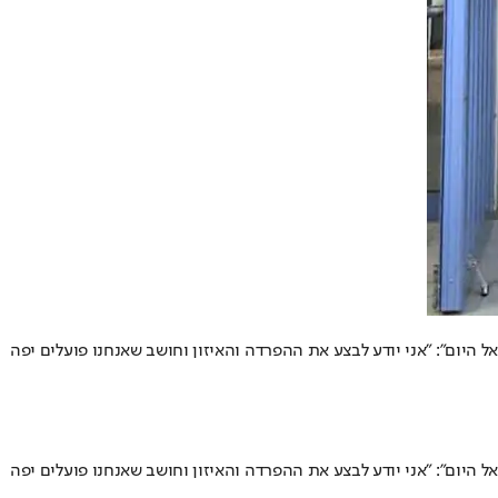
היום": "אני יודע לבצע את ההפרדה והאיזון וחושב שאנחנו פועלים יפה
היום": "אני יודע לבצע את ההפרדה והאיזון וחושב שאנחנו פועלים יפה