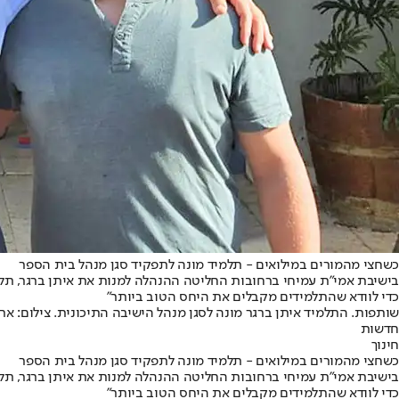
כשחצי מהמורים במילואים - תלמיד מונה לתפקיד סגן מנהל בית הספר
בישיבת אמי"ת עמיחי ברחובות החליטה ההנהלה למנות את איתן ברגר, תלמיד
כדי לוודא שהתלמידים מקבלים את היחס הטוב ביותר"
שותפות. התלמיד איתן ברגר מונה לסגן מנהל הישיבה התיכונית. צילום: אר
חדשות
חינוך
כשחצי מהמורים במילואים - תלמיד מונה לתפקיד סגן מנהל בית הספר
בישיבת אמי"ת עמיחי ברחובות החליטה ההנהלה למנות את איתן ברגר, תלמיד
כדי לוודא שהתלמידים מקבלים את היחס הטוב ביותר"