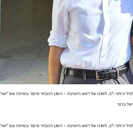
 כיתה י"ב, לסגנו של ראש הישיבה • הסגן הנבחר סיםר בשיחה עם "ישראל 
יאל ברגר
 כיתה י"ב, לסגנו של ראש הישיבה • הסגן הנבחר סיםר בשיחה עם "ישראל 