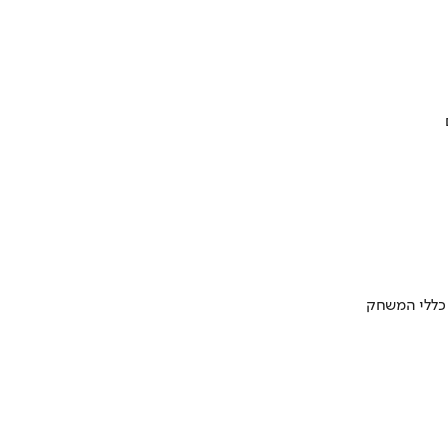
 כללי המשחק