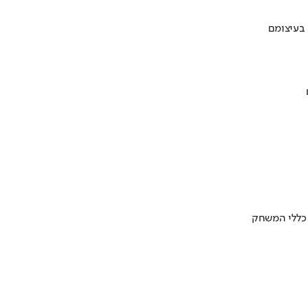
 בעיצומם
 כללי המשחק