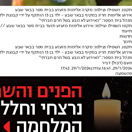
תקפו, השפילו וצילמו: מקרה אלימות מזעזע בבית ספר בבאר שבע
אירוע אלימות חריג במקיף בבאר 
מנהל בית הספר: "האירוע לא נובע בשל חרם חברתי"
תקפו השפילו וצילמו: אירוע אלימות מזעזע תועד בבית ספר בבאר שבע // 27א
תיעוד
חדשות
חינוך
תקפו, השפילו וצילמו: מקרה אלימות מזעזע בבית ספר בבאר שבע
אירוע אלימות חריג במקיף בבאר 
מנהל בית הספר: "האירוע לא נובע בשל חרם חברתי"
נועם (דבול) דביר
29/1/2024, 16:41
,עודכן
29/1/2024, 17:42
0
השמעה