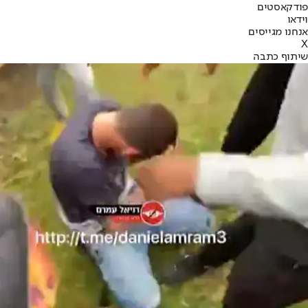
פודקאסטים
וידאו
אנחנו מגייסים
X
שיתוף כתבה