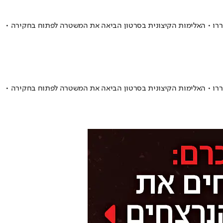
שיעזבו אותו הם לא שחררו • האלימות הקיצונית בסרטון הביאה את המשטרה לפתוח בחקירה •
שיעזבו אותו הם לא שחררו • האלימות הקיצונית בסרטון הביאה את המשטרה לפתוח בחקירה •