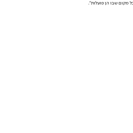
ל מקום שבו הן פועלות".