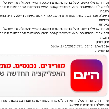
אזרח ישראלי נאשם: פעל בהכוונת גורם חמאס והפיץ תעמולה נגד ישראל
לפי שב"כ והמשטרה, הצעיר מכפר קאסם הפיץ ברשתות החברתיות תכני תעמ
רחבה
השב"כ עצר בשבועות האחרונים תושב כפר קאסם בשנות ה-20 לחייו, בחשד שעמד בקשר עם גורם חוץ המזוהה עם ארגון הטרור חמאס. צילום: GettyImages
חדשות
ביטחוני
אזרח ישראלי נאשם: פעל בהכוונת גורם חמאס והפיץ תעמולה נגד ישראל
לפי שב"כ והמשטרה, הצעיר מכפר קאסם הפיץ ברשתות החברתיות תכני תעמ
רחבה
ירון דורון
8/6/2026, 06:16
,עודכן
8/6/2026, 06:16
0
השמעה
ותעמולה נגד מדינת ישראל.