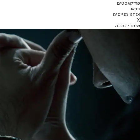
פודקאסטים
וידאו
אנחנו מגייסים
X
שיתוף כתבה