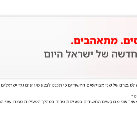
ה למעצרם של שני מבוקשים החשודים כי תכננו לבצע פיגועים נגד ישראלי
טר
עצר שני מבוקשים החשודים בפעילות טרור. במהלך הפעילות נעצרו שני 