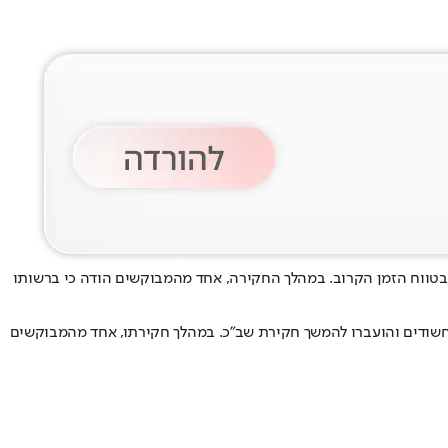
ם בטווח הזמן הקרוב. במהלך החקירה, אחד מהמבוקשים הודה כי ברשותו
החשודים והועברו להמשך חקירת שב"כ. במהלך חקירתו, אחד מהמבוקשים