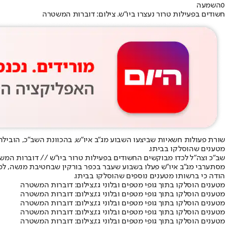
0
השמעה
חשודים בפעילות טרור נעצרו ביו"ש. צילום: דוברות המשטרה
שורת פעולות חשאיות שביצעו השבוע מג"ב איו"ש, בהכוונת השב"כ, הוביל
מטענים שהוסלקו בביתו.
שב"כ וצה"ל לכדו מבוקשים החשודים בפעילות טרור ביו"ש // דוברות המש
מסתערבי מג"ב איו"ש פעלו בשבוע שעבר בכפר בורקין שבחטיבת מנשה, למ
הודה כי ברשותו מטענים נוספים שהוסלקו בביתו.
מטענים הוסלקו בתוך גופי מטפים ובלוני גז,צילום: דוברות המשטרה
מטענים הוסלקו בתוך גופי מטפים ובלוני גז,צילום: דוברות המשטרה
מטענים הוסלקו בתוך גופי מטפים ובלוני גז,צילום: דוברות המשטרה
מטענים הוסלקו בתוך גופי מטפים ובלוני גז,צילום: דוברות המשטרה
מטענים הוסלקו בתוך גופי מטפים ובלוני גז,צילום: דוברות המשטרה