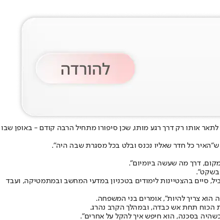
תאר אותו רק דרך רגע מותו, שכן סיפורו מתחיל הרבה קודם - באופן שבו
מקום, דרך מה שעשה ביומיום".
 בשקט".
ל, סיים בהצטיינות לימודים בטכניון במדעי המחשב ובמתמטיקה, ועבד
כשהיה בסכנה, הוא חיפש איך להקל על אחרים".