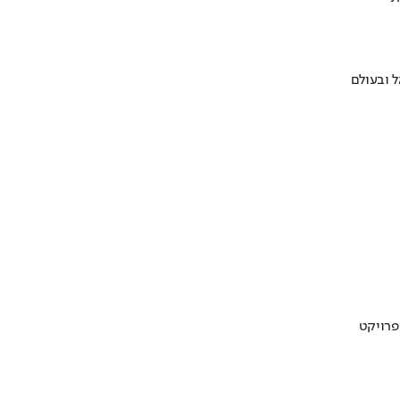
 ובעולם