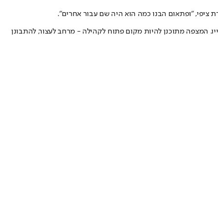
ציפי, "ופתאום הבנו כמה הוא היה שם עבור אחרים".
יו. המצפה מתוכנן להיות מקום פתוח לקהילה - מרחב לעצור, להתבונן