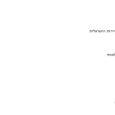
ירות הישראלית