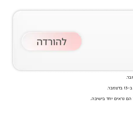
בר.
הם נראים יחד בישיבה.