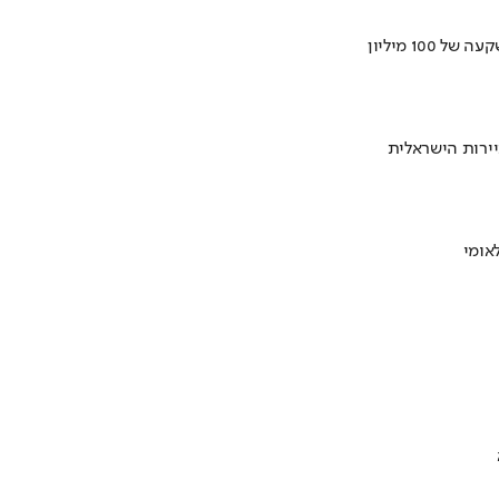
ירות הישראלית