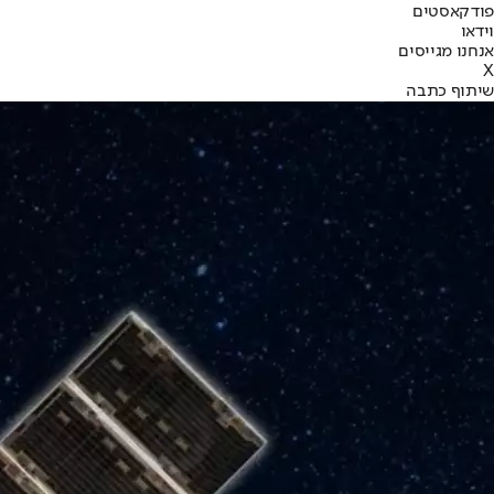
פודקאסטים
וידאו
אנחנו מגייסים
X
שיתוף כתבה