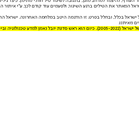
ראל המאתר את הטילים ברגע השיגור, ולפעמים עוד קודם לכך, ע"י איתור ה
ולוגיות של ישראל בכלל, ובחלל בפרט. זו הודגמה היטב במלחמה האחרונה. ישראל
ם מאיתנו.