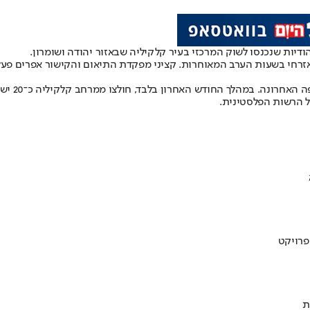
ודיות שנכנסו לשוק המרכזי בעיר קלקיליה שבאזור יהודה ושומרון.
אזרחי בשעות הערב המאוחרות. קציני מפקדת התיאום והקישור אפרים פעלו
במנהל האז
ת