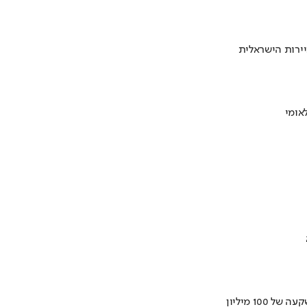
ירות הישראלית