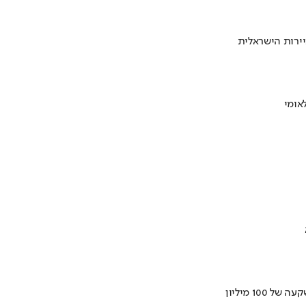
ירות הישראלית