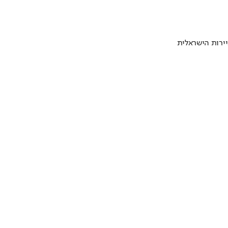
ירות הישראלית