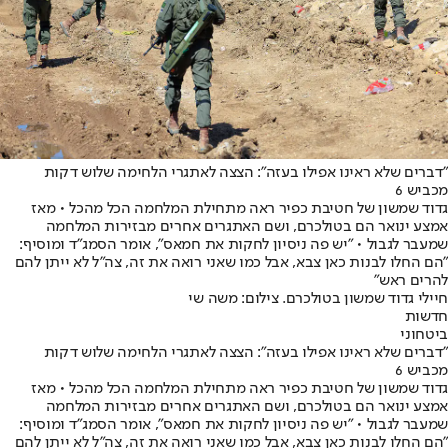
"דברים שלא ראינו אפילו בעזה": הצצה לאתגרי הלחימה שלוש דקות
מכביש 6
גדוד שמשון של חטיבת כפיר ראה מתחילת המלחמה הכל מהכל • מאז
אמצע ינואר הם בטולכרם, ושם האתגרים אחרים מבזירות המלחמה
שמעבר לגבול • "יש פה ניסיון לחקות את חמאס", אומר הסמג"ד ומוסיף:
"הם החלו לבנות כאן צבא, אבל כמו שאני רואה את זה, צה"ל לא ייתן להם
להרים ראש"
חיילי גדוד שמשון בטולכרם. צילום: משה שי
חדשות
ביטחוני
"דברים שלא ראינו אפילו בעזה": הצצה לאתגרי הלחימה שלוש דקות
מכביש 6
גדוד שמשון של חטיבת כפיר ראה מתחילת המלחמה הכל מהכל • מאז
אמצע ינואר הם בטולכרם, ושם האתגרים אחרים מבזירות המלחמה
שמעבר לגבול • "יש פה ניסיון לחקות את חמאס", אומר הסמג"ד ומוסיף:
"הם החלו לבנות כאן צבא, אבל כמו שאני רואה את זה, צה"ל לא ייתן להם